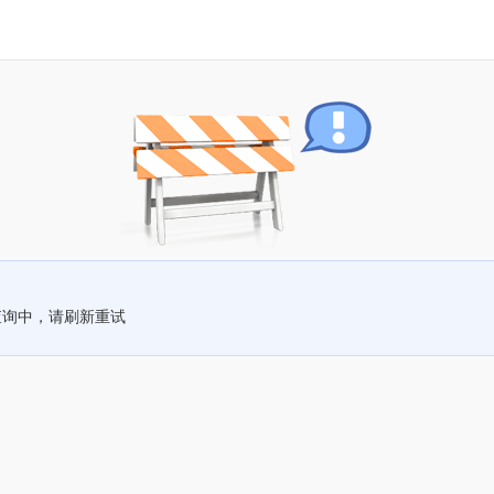
查询中，请刷新重试