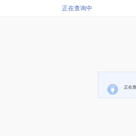
正在查询中
正在