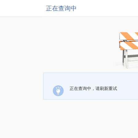
正在查询中
正在查询中，请刷新重试