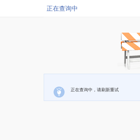
正在查询中
正在查询中，请刷新重试